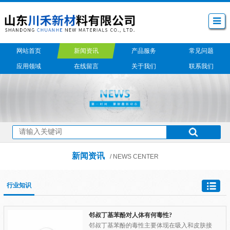
网站首页
新闻资讯
产品服务
常见问题
应用领域
在线留言
关于我们
联系我们
新闻资讯
/ NEWS CENTER
行业知识
邻叔丁基苯酚对人体有何毒性?
邻叔丁基苯酚的毒性主要体现在吸入和皮肤接