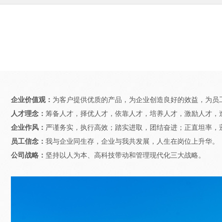
企业价值观：
为客户提供优质的产品，为企业创造良好的效益，为员
人才理念：
筹备人才，择优人才，依靠人才，培养人才，激励人才，
企业作风：
严谨务实，执行高效；踏实进取，团结奋进；正直坦率，
员工信念：
我与企业同生存，企业与我共发展，人生在岗位上升华。
公司战略：
坚持以人为本、高科技带动和管理现代化三大战略。