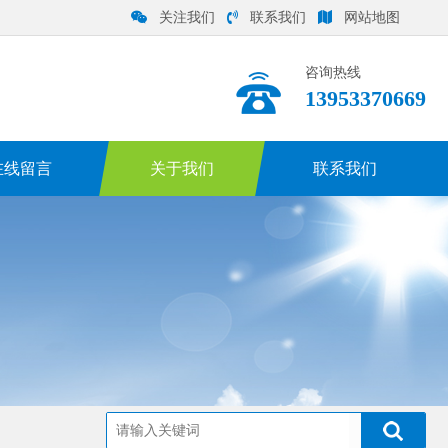
关注我们
联系我们
网站地图
咨询热线
13953370669
在线留言
关于我们
联系我们