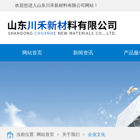
欢迎您进入山东川禾新材料有限公司网站！
网站首页
新闻资讯
产品服
当前位置:
网站首页
>
关于我们
>
企业文化