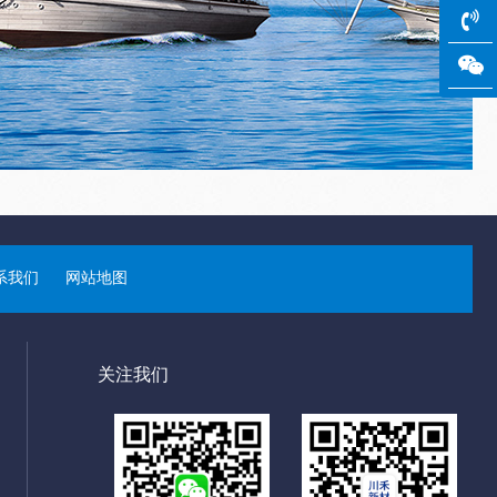
系我们
网站地图
关注我们