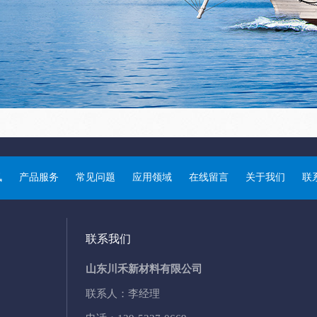
讯
产品服务
常见问题
应用领域
在线留言
关于我们
联
联系我们
山东川禾新材料有限公司
联系人：李经理