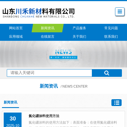
网站首页
新闻资讯
产品服务
常见问题
应用领域
在线留言
关于我们
联系我们
新闻资讯
/ NEWS CENTER
新闻资讯
氮化硼涂料使用方法
30
氮化硼涂料的使用方法如下：表面准备：在使用氮化硼涂料
2025-10