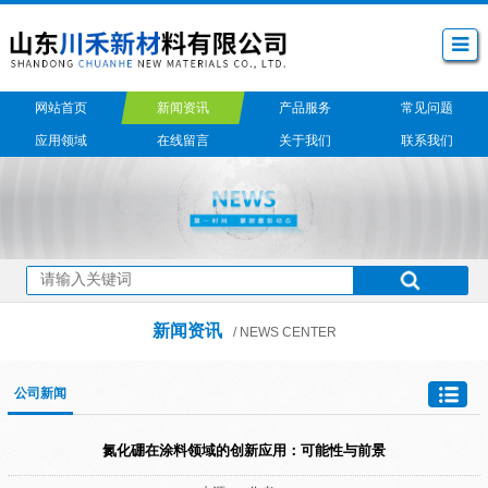
网站首页
新闻资讯
产品服务
常见问题
应用领域
在线留言
关于我们
联系我们
新闻资讯
/ NEWS CENTER
公司新闻
氮化硼在涂料领域的创新应用：可能性与前景