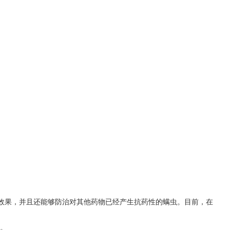
效果，并且还能够防治对其他药物已经产生抗药性的螨虫。目前，在
）。