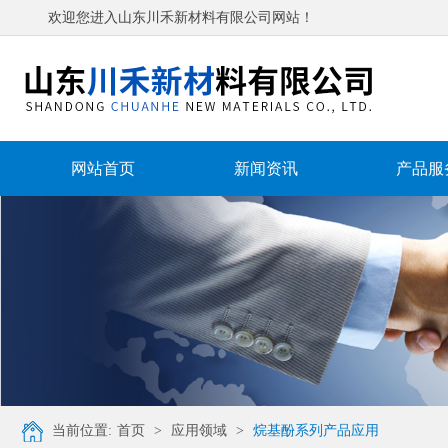
欢迎您进入山东川禾新材料有限公司网站！
网站首页
新闻资讯
产品服
当前位置:
首页
>
应用领域
>
烷基酚系列产品应用