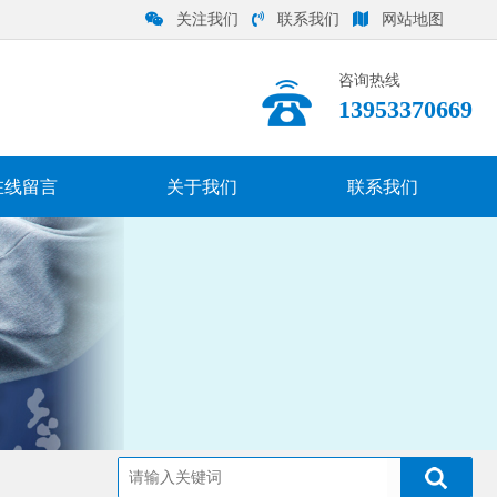
关注我们
联系我们
网站地图
咨询热线
13953370669
在线留言
关于我们
联系我们