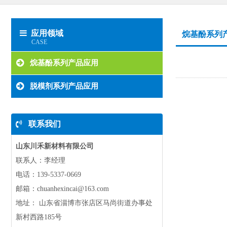
应用领域
烷基酚系列
CASE
烷基酚系列产品应用
脱模剂系列产品应用
联系我们
山东川禾新材料有限公司
联系人：李经理
电话：
139-5337-0669
邮箱：chuanhexincai@163.com
地址： 山东省淄博市张店区马尚街道办事处
新村西路185号